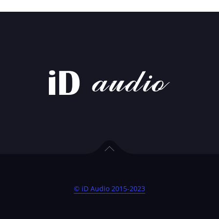
© iD Audio 2015-2023